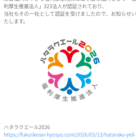
利厚生推進法人」323法人が認証されており、
当社もその一社として認証を受けましたので、お知らせい
たします。
ハタラクエール2026
https://fukurikosei-hyosyo.com/2026/03/13/hataraku-yell-